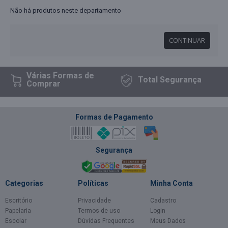
Não há produtos neste departamento
CONTINUAR
Várias Formas
de
Total
Segurança
Comprar
Formas de Pagamento
Segurança
Categorias
Políticas
Minha Conta
Escritório
Privacidade
Cadastro
Papelaria
Termos de uso
Login
Escolar
Dúvidas Frequentes
Meus Dados