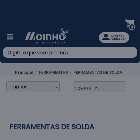
Televendas: (47) 3467-5540
0
Entrar ou
Cadastrar
Principal
FERRAMENTAS
FERRAMENTAS DE SOLDA
FILTROS
FERRAMENTAS DE SOLDA