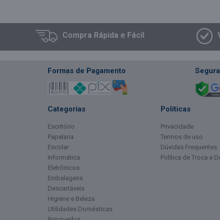
Compra
Rápida e Fácil
Formas de Pagamento
Segura
Categorias
Políticas
Escritório
Privacidade
Papelaria
Termos de uso
Escolar
Dúvidas Frequentes
Informática
Política de Troca e 
Eletrônicos
Embalagens
Descartáveis
Higiene e Beleza
Utilidades Domésticas
Brinquedos