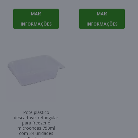
MAIS
MAIS
INFORMAÇÕES
INFORMAÇÕES
Pote plástico
descartável retangular
para freezer e
microondas 750ml
com 24 unidades