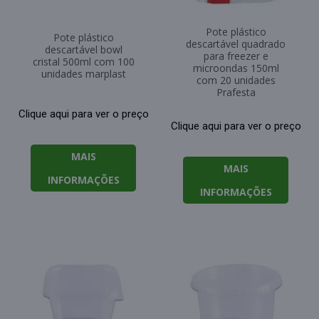
Pote plástico
Pote plástico
descartável quadrado
descartável bowl
para freezer e
cristal 500ml com 100
microondas 150ml
unidades marplast
com 20 unidades
Prafesta
Clique aqui para ver o preço
Clique aqui para ver o preço
MAIS
MAIS
INFORMAÇÕES
INFORMAÇÕES