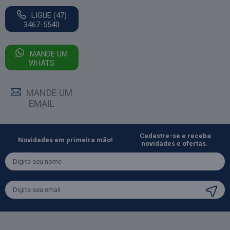
LIGUE (47)
3467-5540
MANDE UM
WHATS
MANDE UM
EMAIL
Cadastre-se e receba
Novidades em primeira mão!
novidades e ofertas.