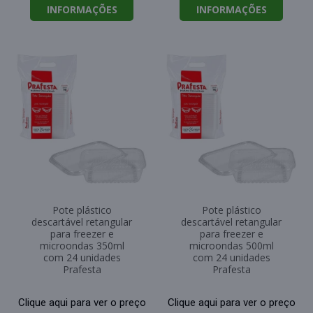
INFORMAÇÕES
INFORMAÇÕES
Pote plástico
Pote plástico
descartável retangular
descartável retangular
para freezer e
para freezer e
microondas 350ml
microondas 500ml
com 24 unidades
com 24 unidades
Prafesta
Prafesta
Clique aqui para ver o preço
Clique aqui para ver o preço