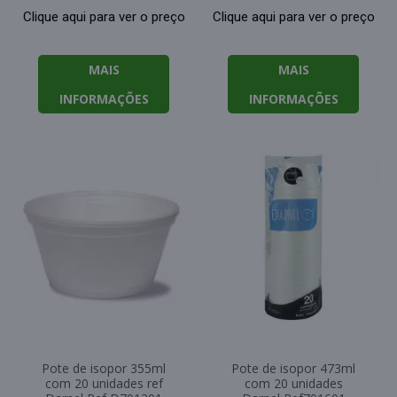
Clique aqui para ver o preço
Clique aqui para ver o preço
MAIS
MAIS
INFORMAÇÕES
INFORMAÇÕES
Pote de isopor 355ml
Pote de isopor 473ml
com 20 unidades ref
com 20 unidades