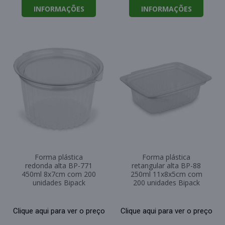
INFORMAÇÕES
INFORMAÇÕES
Forma plástica
Forma plástica
redonda alta BP-771
retangular alta BP-88
450ml 8x7cm com 200
250ml 11x8x5cm com
unidades Bipack
200 unidades Bipack
Clique aqui para ver o preço
Clique aqui para ver o preço