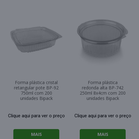
Forma plástica cristal
Forma plástica
retangular pote BP-92
redonda alta BP-742
750ml com 200
250ml 8x4cm com 200
unidades Bipack
unidades Bipack
Clique aqui para ver o preço
Clique aqui para ver o preço
MAIS
MAIS