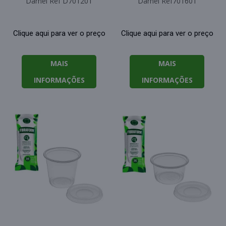
Darnel Ref D701201
Darnel Ref701601
Clique aqui para ver o preço
Clique aqui para ver o preço
MAIS
MAIS
INFORMAÇÕES
INFORMAÇÕES