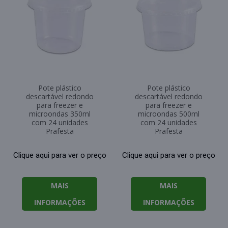
Pote plástico
Pote plástico
descartável redondo
descartável redondo
para freezer e
para freezer e
microondas 350ml
microondas 500ml
com 24 unidades
com 24 unidades
Prafesta
Prafesta
Clique aqui para ver o preço
Clique aqui para ver o preço
MAIS
MAIS
INFORMAÇÕES
INFORMAÇÕES