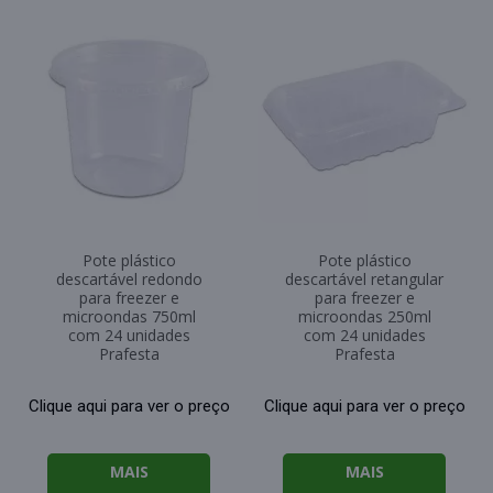
Pote plástico
Pote plástico
descartável redondo
descartável retangular
para freezer e
para freezer e
microondas 750ml
microondas 250ml
com 24 unidades
com 24 unidades
Prafesta
Prafesta
Clique aqui para ver o preço
Clique aqui para ver o preço
MAIS
MAIS