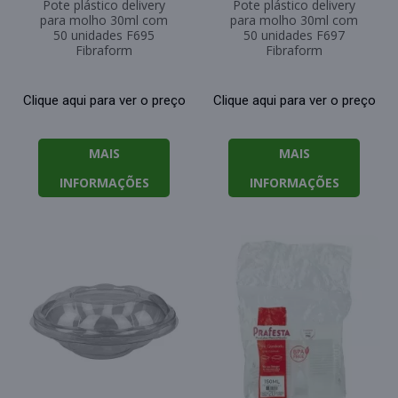
Pote plástico delivery
Pote plástico delivery
para molho 30ml com
para molho 30ml com
50 unidades F695
50 unidades F697
Fibraform
Fibraform
Clique aqui para ver o preço
Clique aqui para ver o preço
MAIS
MAIS
INFORMAÇÕES
INFORMAÇÕES