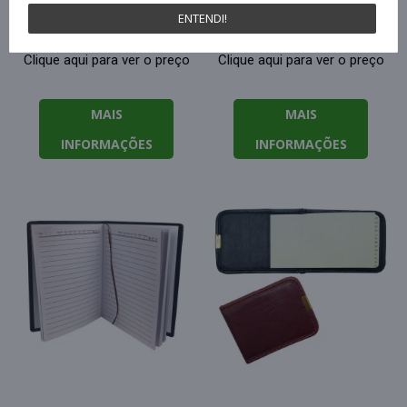
16x21,5cm planner
folhas
ENTENDI!
Clique aqui para ver o preço
Clique aqui para ver o preço
MAIS
MAIS
INFORMAÇÕES
INFORMAÇÕES