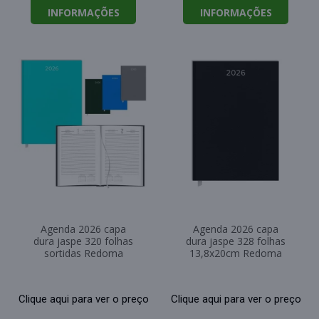
INFORMAÇÕES
INFORMAÇÕES
Agenda 2026 capa
Agenda 2026 capa
dura jaspe 320 folhas
dura jaspe 328 folhas
sortidas Redoma
13,8x20cm Redoma
Clique aqui para ver o preço
Clique aqui para ver o preço