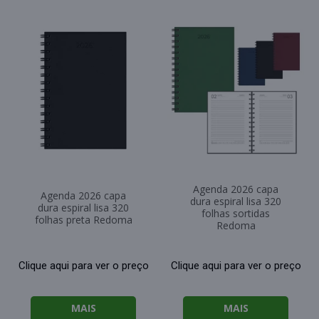
Agenda 2026 capa
Agenda 2026 capa
dura espiral lisa 320
dura espiral lisa 320
folhas sortidas
folhas preta Redoma
Redoma
Clique aqui para ver o preço
Clique aqui para ver o preço
MAIS
MAIS