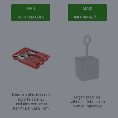
MAIS
MAIS
INFORMAÇÕES
INFORMAÇÕES
Faqueiro plástico com
Organizador de
suporte com 25
talheres efeito palha
unidades vermelho
branco Panamby
berlim Em Casa Tem