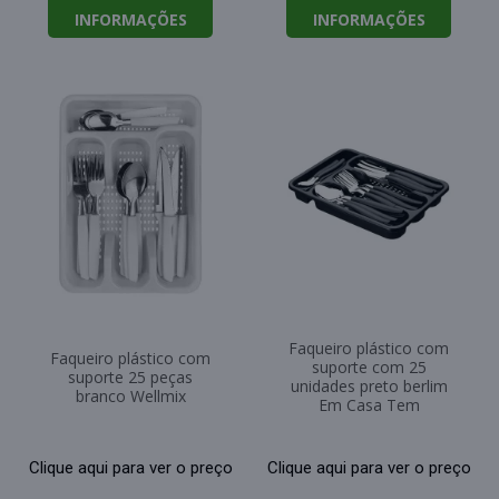
INFORMAÇÕES
INFORMAÇÕES
Faqueiro plástico com
Faqueiro plástico com
suporte com 25
suporte 25 peças
unidades preto berlim
branco Wellmix
Em Casa Tem
Clique aqui para ver o preço
Clique aqui para ver o preço