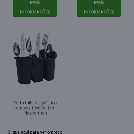
MAIS
MAIS
INFORMAÇÕES
INFORMAÇÕES
Porta talheres plástico
romano 18x08x11cm
Plasnorthon
Clique aqui para ver o preço