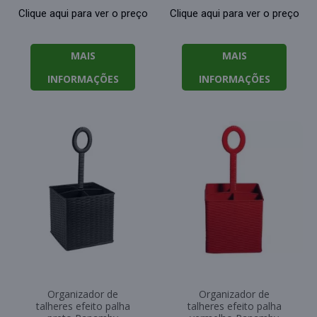
Clique aqui para ver o preço
Clique aqui para ver o preço
MAIS
MAIS
INFORMAÇÕES
INFORMAÇÕES
Organizador de
Organizador de
talheres efeito palha
talheres efeito palha