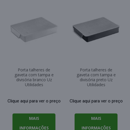
Porta talheres de
Porta talheres de
gaveta com tampa e
gaveta com tampa e
divisória branco Uz
divisória preto Uz
Utilidades
Utilidades
Clique aqui para ver o preço
Clique aqui para ver o preço
MAIS
MAIS
INFORMAÇÕES
INFORMAÇÕES