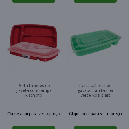
Porta talheres de
Porta talheres de
gaveta com tampa
gaveta com tampa
Rischioto
verde Kozi plast
Clique aqui para ver o preço
Clique aqui para ver o preço