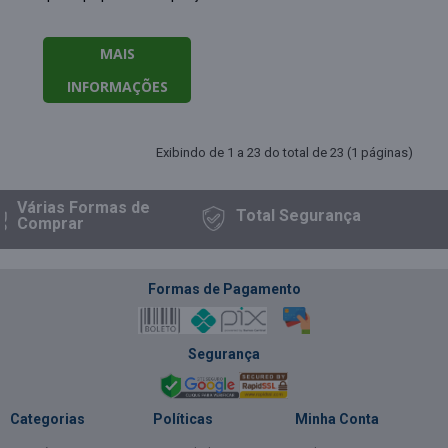
MAIS
INFORMAÇÕES
Exibindo de 1 a 23 do total de 23 (1 páginas)
Várias Formas
de
Total
Segurança
Comprar
Formas de Pagamento
Segurança
Categorias
Políticas
Minha Conta