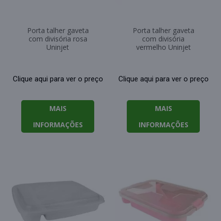
Porta talher gaveta
Porta talher gaveta
com divisória rosa
com divisória
Uninjet
vermelho Uninjet
Clique aqui para ver o preço
Clique aqui para ver o preço
MAIS
MAIS
INFORMAÇÕES
INFORMAÇÕES