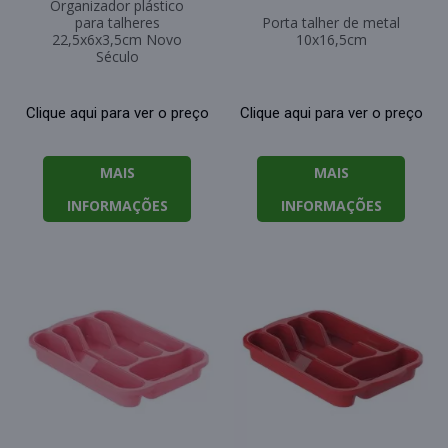
Organizador plástico
para talheres
Porta talher de metal
22,5x6x3,5cm Novo
10x16,5cm
Século
Clique aqui para ver o preço
Clique aqui para ver o preço
MAIS
MAIS
INFORMAÇÕES
INFORMAÇÕES