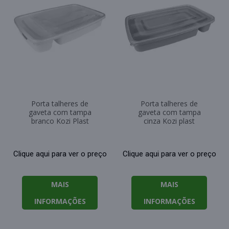
Porta talheres de
Porta talheres de
gaveta com tampa
gaveta com tampa
branco Kozi Plast
cinza Kozi plast
Clique aqui para ver o preço
Clique aqui para ver o preço
MAIS
MAIS
INFORMAÇÕES
INFORMAÇÕES