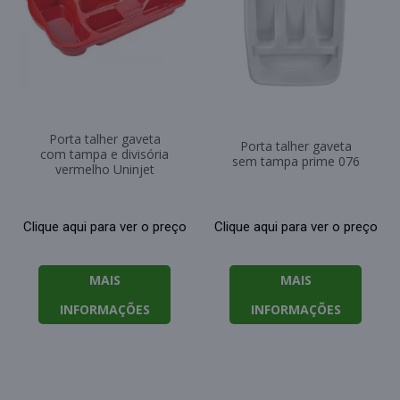
Porta talher gaveta
Porta talher gaveta
com tampa e divisória
sem tampa prime 076
vermelho Uninjet
Clique aqui para ver o preço
Clique aqui para ver o preço
MAIS
MAIS
INFORMAÇÕES
INFORMAÇÕES