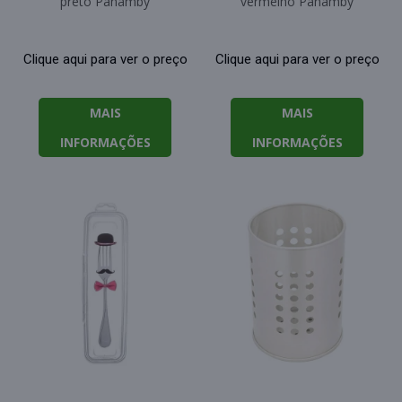
preto Panamby
vermelho Panamby
Clique aqui para ver o preço
Clique aqui para ver o preço
MAIS
MAIS
INFORMAÇÕES
INFORMAÇÕES