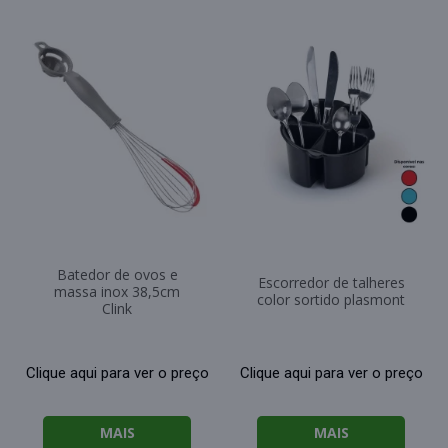
Batedor de ovos e
Escorredor de talheres
massa inox 38,5cm
color sortido plasmont
Clink
Clique aqui para ver o preço
Clique aqui para ver o preço
MAIS
MAIS