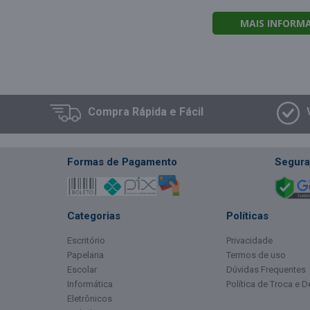
MAIS INFORM
Compra
Rápida e Fácil
Formas de Pagamento
Segura
Categorias
Políticas
Escritório
Privacidade
Papelaria
Termos de uso
Escolar
Dúvidas Frequentes
Informática
Política de Troca e 
Eletrônicos