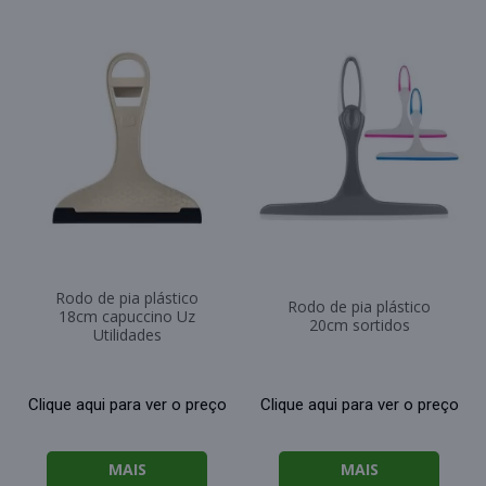
Rodo de pia plástico
Rodo de pia plástico
18cm capuccino Uz
20cm sortidos
Utilidades
Clique aqui para ver o preço
Clique aqui para ver o preço
MAIS
MAIS