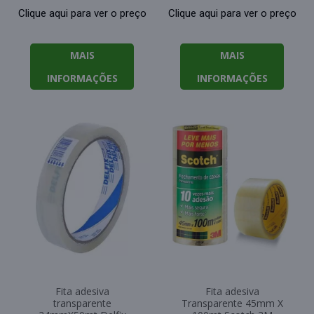
Clique aqui para ver o preço
Clique aqui para ver o preço
MAIS
MAIS
INFORMAÇÕES
INFORMAÇÕES
Fita adesiva
Fita adesiva
transparente
Transparente 45mm X