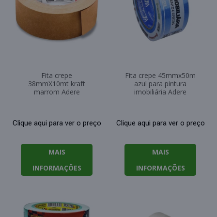
Fita crepe
Fita crepe 45mmx50m
38mmX10mt kraft
azul para pintura
marrom Adere
imobiliária Adere
Clique aqui para ver o preço
Clique aqui para ver o preço
MAIS
MAIS
INFORMAÇÕES
INFORMAÇÕES