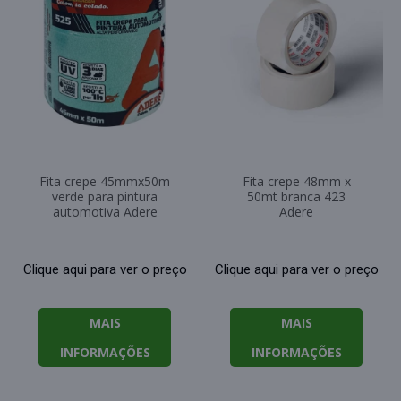
Fita crepe 45mmx50m
Fita crepe 48mm x
verde para pintura
50mt branca 423
automotiva Adere
Adere
Clique aqui para ver o preço
Clique aqui para ver o preço
MAIS
MAIS
INFORMAÇÕES
INFORMAÇÕES