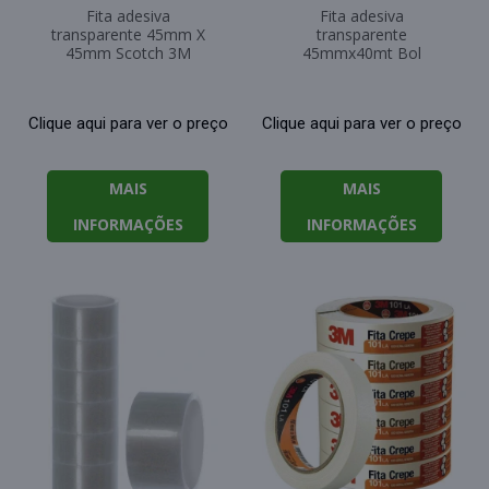
Fita adesiva
Fita adesiva
transparente 45mm X
transparente
45mm Scotch 3M
45mmx40mt Bol
Clique aqui para ver o preço
Clique aqui para ver o preço
MAIS
MAIS
INFORMAÇÕES
INFORMAÇÕES