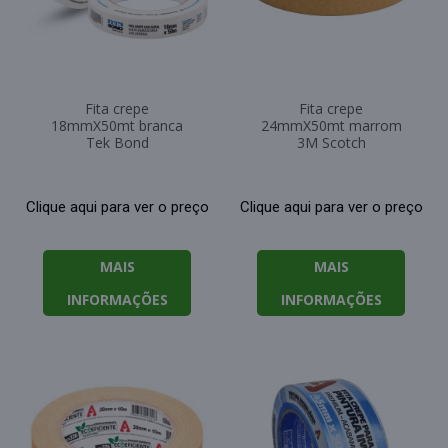
Fita crepe
Fita crepe
18mmX50mt branca
24mmX50mt marrom
Tek Bond
3M Scotch
Clique aqui para ver o preço
Clique aqui para ver o preço
MAIS
MAIS
INFORMAÇÕES
INFORMAÇÕES