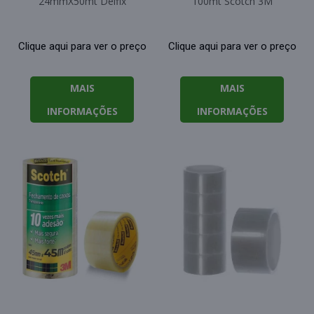
24mmX50mt Delfix
100mt Scotch 3M
Clique aqui para ver o preço
Clique aqui para ver o preço
MAIS
MAIS
INFORMAÇÕES
INFORMAÇÕES