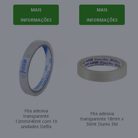
MAIS
MAIS
INFORMAÇÕES
INFORMAÇÕES
Fita adesiva
Fita adesiva
transparente
transparente 18mm x
12mmX40mt com 10
50mt Durex 3M
unidades Delfix