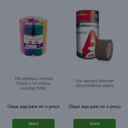
Fita adesiva colorida
Fita adesiva Marrom
12mm x 10 metros
45mmX40mm Adere
sortidas BRW
Clique aqui para ver o preço
Clique aqui para ver o preço
MAIS
MAIS