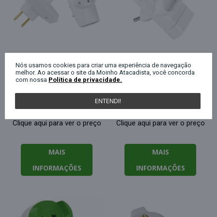
Nós usamos cookies para criar uma experiência de navegação
melhor. Ao acessar o site da Moinho Atacadista, você concorda
Pino adaptador T 03
Pino adaptador T 3
com nossa
Política de privacidade.
saídas de 02 pinos
saidas de 2 pinos
blister F.C
blister MBtech
ENTENDI!
Clique aqui para ver o preço
Clique aqui para ver o preço
MAIS
MAIS
INFORMAÇÕES
INFORMAÇÕES