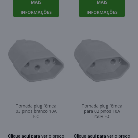
MAIS
MAIS
INFORMAÇÕES
INFORMAÇÕES
Tomada plug fêmea
Tomada plug fêmea
03 pinos branco 10A
para 02 pinos 10A
F.C
250V F.C
Clique aqui para ver o preço
Clique aqui para ver o preço