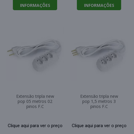
INFORMAÇÕES
INFORMAÇÕES
Extensão tripla new
Extensão tripla new
pop 05 metros 02
pop 1,5 metros 3
pinos F.C
pinos F.C
Clique aqui para ver o preço
Clique aqui para ver o preço