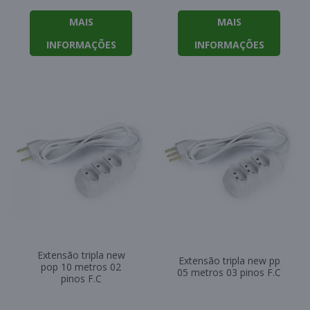
MAIS
MAIS
INFORMAÇÕES
INFORMAÇÕES
Extensão tripla new
Extensão tripla new pp
pop 10 metros 02
05 metros 03 pinos F.C
pinos F.C