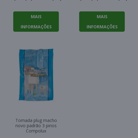
MAIS
MAIS
INFORMAÇÕES
INFORMAÇÕES
Tomada plug macho
novo padrão 3 pinos
Compolux