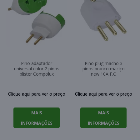
Pino adaptador
Pino plug macho 3
universal color 2 pinos
pinos branco maciço
blister Compolux
new 10A F.C
Clique aqui para ver o preço
Clique aqui para ver o preço
MAIS
MAIS
INFORMAÇÕES
INFORMAÇÕES