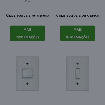
F.C
Clique aqui para ver o preço
Clique aqui para ver o preço
MAIS
MAIS
INFORMAÇÕES
INFORMAÇÕES