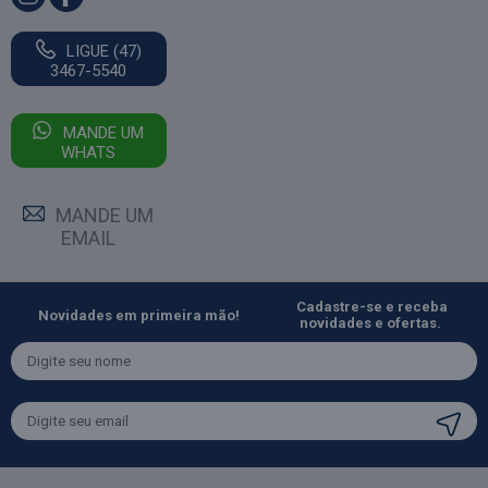
LIGUE (47)
3467-5540
MANDE UM
WHATS
MANDE UM
EMAIL
Cadastre-se e receba
Novidades em primeira mão!
novidades e ofertas.