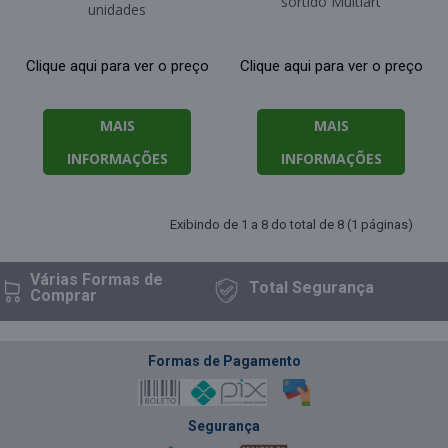
sortido Multiart
unidades
Clique aqui para ver o preço
Clique aqui para ver o preço
MAIS
MAIS
INFORMAÇÕES
INFORMAÇÕES
Exibindo de 1 a 8 do total de 8 (1 páginas)
Várias Formas
de
Total
Segurança
Comprar
Formas de Pagamento
Segurança