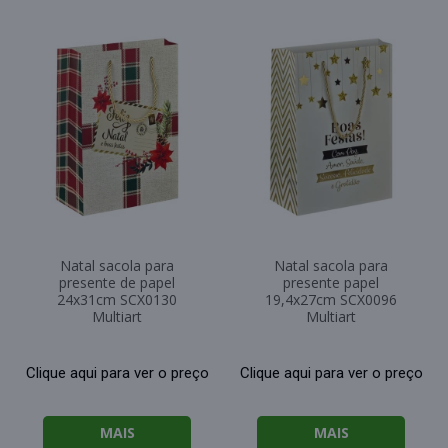
Natal sacola para
Natal sacola para
presente de papel
presente papel
24x31cm SCX0130
19,4x27cm SCX0096
Multiart
Multiart
Clique aqui para ver o preço
Clique aqui para ver o preço
MAIS
MAIS