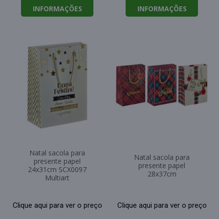
INFORMAÇÕES
INFORMAÇÕES
Natal sacola para
Natal sacola para
presente papel
presente papel
24x31cm SCX0097
28x37cm
Multiart
Clique aqui para ver o preço
Clique aqui para ver o preço