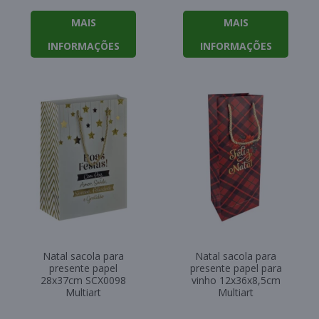
MAIS
MAIS
INFORMAÇÕES
INFORMAÇÕES
Natal sacola para
Natal sacola para
presente papel
presente papel para
28x37cm SCX0098
vinho 12x36x8,5cm
Multiart
Multiart