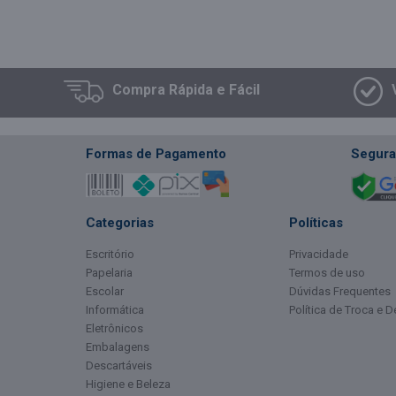
Compra
Rápida e Fácil
Formas de Pagamento
Segura
Categorias
Políticas
Escritório
Privacidade
Papelaria
Termos de uso
Escolar
Dúvidas Frequentes
Informática
Política de Troca e 
Eletrônicos
Embalagens
Descartáveis
Higiene e Beleza