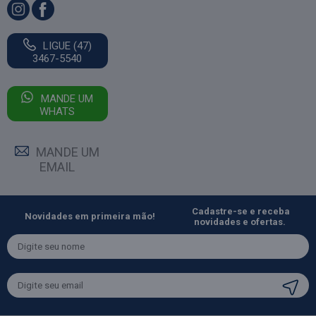
LIGUE (47)
3467-5540
MANDE UM
WHATS
MANDE UM
EMAIL
Cadastre-se e receba
Novidades em primeira mão!
novidades e ofertas.