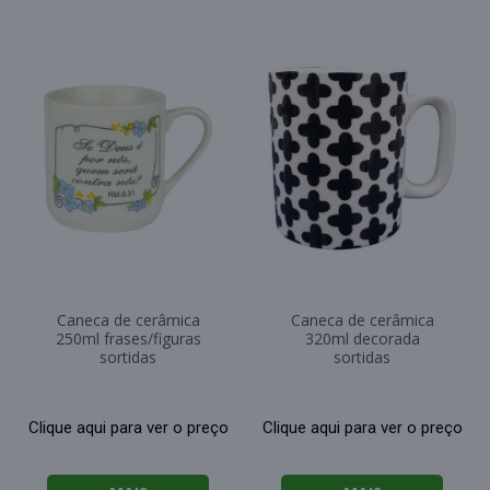
Caneca de cerâmica
Caneca de cerâmica
250ml frases/figuras
320ml decorada
sortidas
sortidas
Clique aqui para ver o preço
Clique aqui para ver o preço