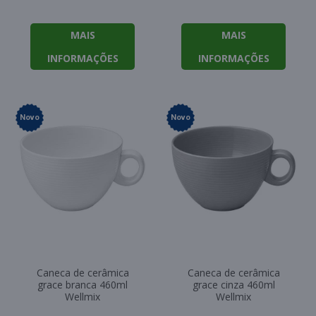
MAIS
MAIS
INFORMAÇÕES
INFORMAÇÕES
Novo
Novo
Caneca de cerâmica
Caneca de cerâmica
grace branca 460ml
grace cinza 460ml
Wellmix
Wellmix