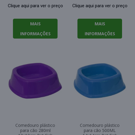
Clique aqui para ver o preço
Clique aqui para ver o preço
MAIS
MAIS
INFORMAÇÕES
INFORMAÇÕES
Comedouro plástico
Comedouro plástico
para cão 280ml
para cão 500ML