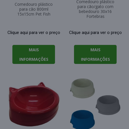
Comedouro plástico
Comedouro plástico
para cão/gato com
para cão 800ml
bebedouro 30x16
15x15cm Pet Fish
Fortebras
Clique aqui para ver o preço
Clique aqui para ver o preço
MAIS
MAIS
INFORMAÇÕES
INFORMAÇÕES