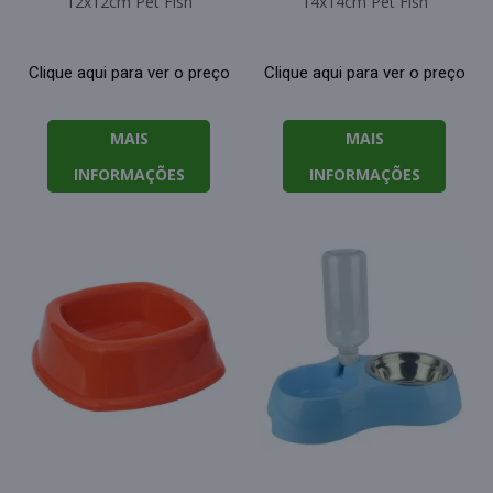
12x12cm Pet Fish
14x14cm Pet Fish
Clique aqui para ver o preço
Clique aqui para ver o preço
MAIS
MAIS
INFORMAÇÕES
INFORMAÇÕES