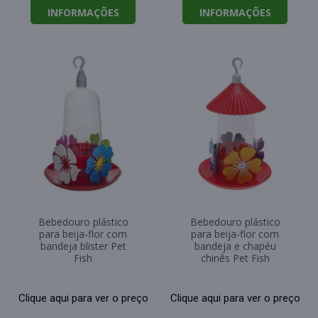
INFORMAÇÕES
INFORMAÇÕES
Bebedouro plástico
Bebedouro plástico
para beija-flor com
para beija-flor com
bandeja blister Pet
bandeja e chapéu
Fish
chinês Pet Fish
Clique aqui para ver o preço
Clique aqui para ver o preço