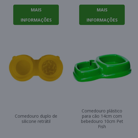
MAIS
MAIS
INFORMAÇÕES
INFORMAÇÕES
Comedouro plástico
Comedouro duplo de
para cão 14cm com
silicone retrátil
bebedouro 10cm Pet
Fish