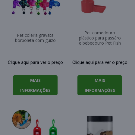
Pet comedouro
Pet coleira gravata
plástico para passáro
borboleta com guizo
e bebedouro Pet Fish
Clique aqui para ver o preço
Clique aqui para ver o preço
MAIS
MAIS
INFORMAÇÕES
INFORMAÇÕES