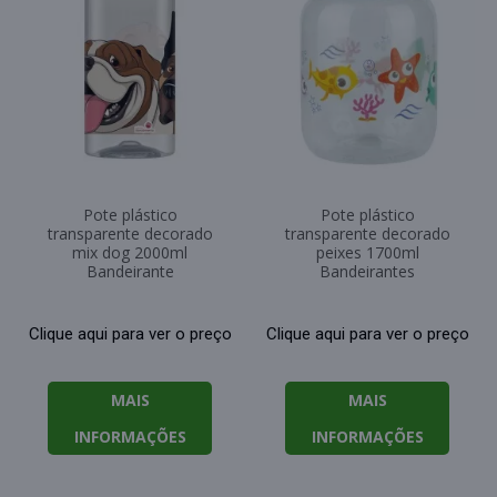
Pote plástico
Pote plástico
transparente decorado
transparente decorado
mix dog 2000ml
peixes 1700ml
Bandeirante
Bandeirantes
Clique aqui para ver o preço
Clique aqui para ver o preço
MAIS
MAIS
INFORMAÇÕES
INFORMAÇÕES