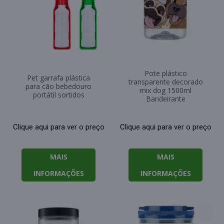
Pote plástico
Pet garrafa plástica
transparente decorado
para cão bebedouro
mix dog 1500ml
portátil sortidos
Bandeirante
Clique aqui para ver o preço
Clique aqui para ver o preço
MAIS
MAIS
INFORMAÇÕES
INFORMAÇÕES