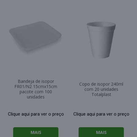
Bandeja de isopor
Copo de isopor 240ml
FR01/N2 15cmx15cm
com 20 unidades
pacote com 100
Totalplast
unidades
Clique aqui para ver o preço
Clique aqui para ver o preço
MAIS
MAIS