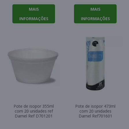
MAIS
MAIS
INFORMAÇÕES
INFORMAÇÕES
Pote de isopor 355ml
Pote de isopor 473ml
com 20 unidades ref
com 20 unidades
Darnel Ref D701201
Darnel Ref701601