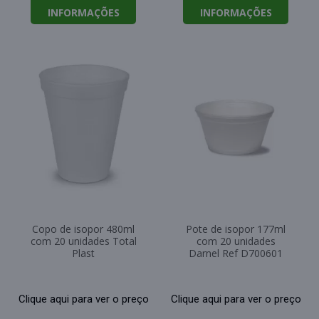
INFORMAÇÕES
INFORMAÇÕES
Copo de isopor 480ml
Pote de isopor 177ml
com 20 unidades Total
com 20 unidades
Plast
Darnel Ref D700601
Clique aqui para ver o preço
Clique aqui para ver o preço