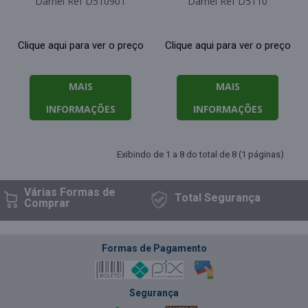
Darnel Ref D510901
Darnel Ref D5110
Clique aqui para ver o preço
Clique aqui para ver o preço
MAIS
MAIS
INFORMAÇÕES
INFORMAÇÕES
Exibindo de 1 a 8 do total de 8 (1 páginas)
Várias Formas
de
Total
Segurança
Comprar
Formas de Pagamento
Segurança