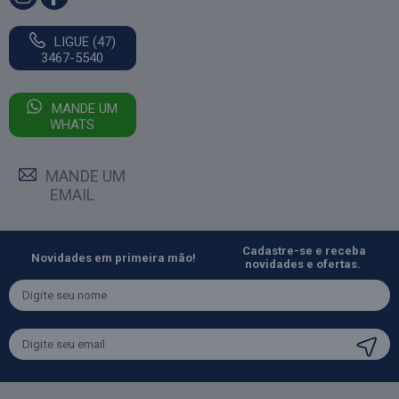
LIGUE (47)
3467-5540
MANDE UM
WHATS
MANDE UM
EMAIL
Cadastre-se e receba
Novidades em primeira mão!
novidades e ofertas.