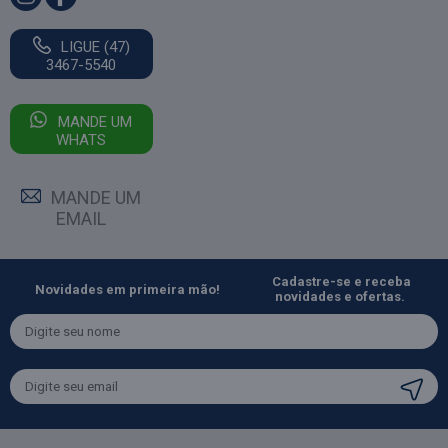
LIGUE (47)
3467-5540
MANDE UM
WHATS
MANDE UM
EMAIL
Cadastre-se e receba
Novidades em primeira mão!
novidades e ofertas.