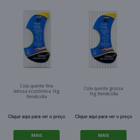
Cola quente fina
Cola quente grossa
leitosa econômica 1kg
1kg Rendicolla
Rendicolla
Clique aqui para ver o preço
Clique aqui para ver o preço
MAIS
MAIS