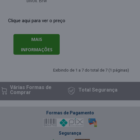
bivolt Brw
Clique aqui para ver o preço
MAIS
INFORMAÇÕES
Exibindo de 1 a 7 do total de 7 (1 páginas)
Várias Formas
de
Total
Segurança
Comprar
Formas de Pagamento
Segurança