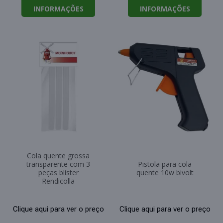
INFORMAÇÕES
INFORMAÇÕES
Cola quente grossa
transparente com 3
Pistola para cola
peças blister
quente 10w bivolt
Rendicolla
Clique aqui para ver o preço
Clique aqui para ver o preço