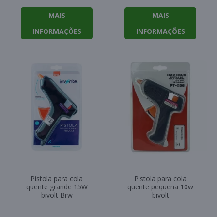
MAIS
MAIS
INFORMAÇÕES
INFORMAÇÕES
Pistola para cola
Pistola para cola
quente grande 15W
quente pequena 10w
bivolt Brw
bivolt