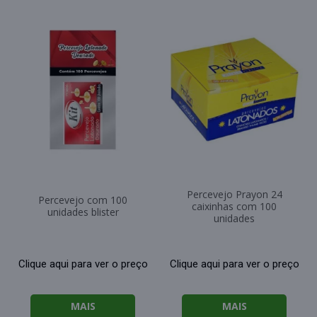
Percevejo Prayon 24
Percevejo com 100
caixinhas com 100
unidades blister
unidades
Clique aqui para ver o preço
Clique aqui para ver o preço
MAIS
MAIS