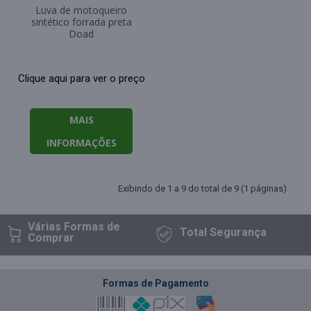
Luva de motoqueiro
sintético forrada preta
Doad
Clique aqui para ver o preço
MAIS
INFORMAÇÕES
Exibindo de 1 a 9 do total de 9 (1 páginas)
Várias Formas
de
Total
Segurança
Comprar
Formas de Pagamento