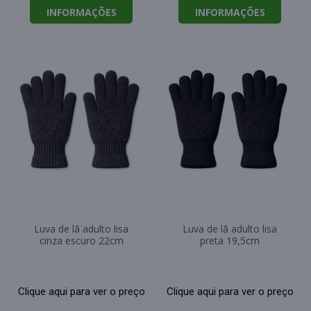
INFORMAÇÕES
INFORMAÇÕES
Luva de lã adulto lisa
Luva de lã adulto lisa
cinza escuro 22cm
preta 19,5cm
Clique aqui para ver o preço
Clique aqui para ver o preço