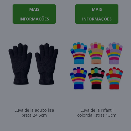
MAIS
MAIS
INFORMAÇÕES
INFORMAÇÕES
Luva de lã adulto lisa
Luva de lã infantil
preta 24,5cm
colorida listras 13cm