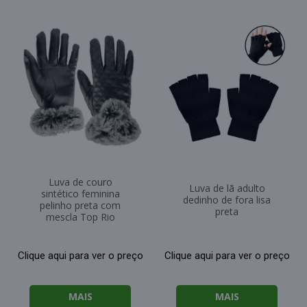
Luva de couro
Luva de lã adulto
sintético feminina
dedinho de fora lisa
pelinho preta com
preta
mescla Top Rio
Clique aqui para ver o preço
Clique aqui para ver o preço
MAIS
MAIS