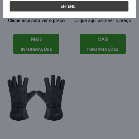
ENTENDI!
Clique aqui para ver o preço
Clique aqui para ver o preço
MAIS
MAIS
INFORMAÇÕES
INFORMAÇÕES