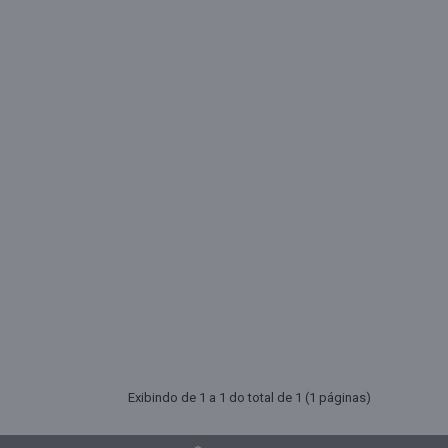
Exibindo de 1 a 1 do total de 1 (1 páginas)