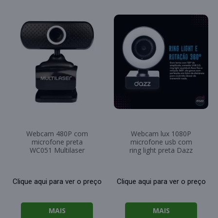
Webcam 480P com
Webcam lux 1080P
microfone preta
microfone usb com
WC051 Multilaser
ring light preta Dazz
Clique aqui para ver o preço
Clique aqui para ver o preço
MAIS
MAIS