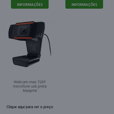
INFORMAÇÕES
INFORMAÇÕES
Webcam max 720P
microfone usb preta
Maxprint
Clique aqui para ver o preço