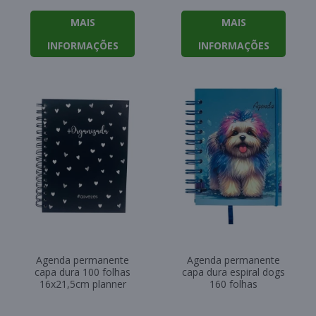
MAIS
MAIS
INFORMAÇÕES
INFORMAÇÕES
Agenda permanente
Agenda permanente
capa dura 100 folhas
capa dura espiral dogs
16x21,5cm planner
160 folhas