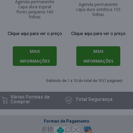
Agenda permanente
Agenda permanente
capa dura espiral
capa dura sintética 155
flores pequena 160
folhas
folhas
Clique aqui para ver o preço
Clique aqui para ver o preço
MAIS
MAIS
INFORMAÇÕES
INFORMAÇÕES
Exibindo de 1 a 10 do total de 10 (1 páginas)
Várias Formas
de
Total
Segurança
Comprar
Formas de Pagamento