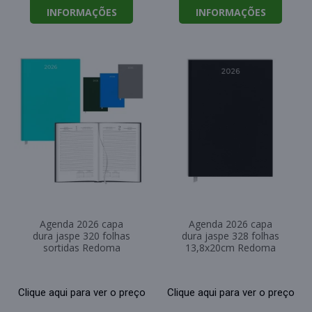
INFORMAÇÕES
INFORMAÇÕES
Agenda 2026 capa
Agenda 2026 capa
dura jaspe 320 folhas
dura jaspe 328 folhas
sortidas Redoma
13,8x20cm Redoma
Clique aqui para ver o preço
Clique aqui para ver o preço