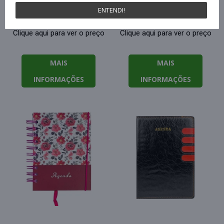
pequeno 160 folhas
flores 160 folhas
ENTENDI!
Clique aqui para ver o preço
Clique aqui para ver o preço
MAIS
MAIS
INFORMAÇÕES
INFORMAÇÕES