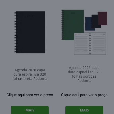
Agenda 2026 capa
Agenda 2026 capa
dura espiral lisa 320
dura espiral lisa 320
folhas sortidas
folhas preta Redoma
Redoma
Clique aqui para ver o preço
Clique aqui para ver o preço
MAIS
MAIS