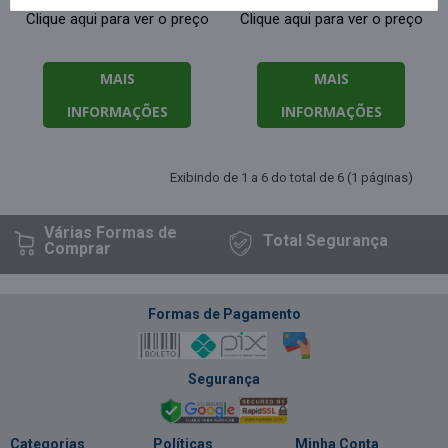
Clique aqui para ver o preço
Clique aqui para ver o preço
MAIS
MAIS
INFORMAÇÕES
INFORMAÇÕES
Exibindo de 1 a 6 do total de 6 (1 páginas)
Várias Formas
de
Total
Segurança
Comprar
Formas de Pagamento
Segurança
Categorias
Políticas
Minha Conta