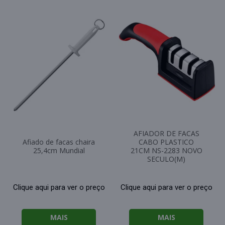
AFIADOR DE FACAS
Afiado de facas chaira
CABO PLASTICO
25,4cm Mundial
21CM NS-2283 NOVO
SECULO(M)
Clique aqui para ver o preço
Clique aqui para ver o preço
MAIS
MAIS