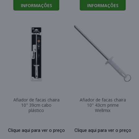
INFORMAÇÕES
INFORMAÇÕES
Afiador de facas chaira
Afiador de facas chaira
10" 39cm cabo
10" 43cm prime
plástico
Wellmix
Clique aqui para ver o preço
Clique aqui para ver o preço