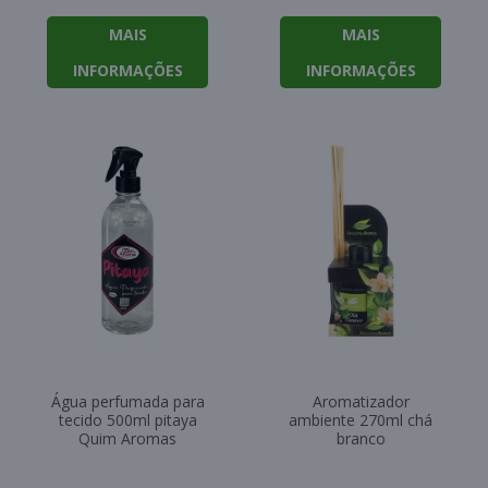
MAIS
MAIS
INFORMAÇÕES
INFORMAÇÕES
Água perfumada para
Aromatizador
tecido 500ml pitaya
ambiente 270ml chá
Quim Aromas
branco