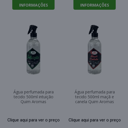
INFORMAÇÕES
INFORMAÇÕES
Água perfumada para
Água perfumada para
tecido 500ml intuição
tecido 500ml maçã e
Quim Aromas
canela Quim Aromas
Clique aqui para ver o preço
Clique aqui para ver o preço