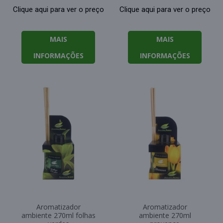
Clique aqui para ver o preço
Clique aqui para ver o preço
MAIS
MAIS
INFORMAÇÕES
INFORMAÇÕES
Aromatizador
Aromatizador
ambiente 270ml folhas
ambiente 270ml