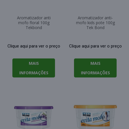
Aromatizador anti
Aromatizador anti-
mofo floral 100g
mofo kids pote 100g
Tekbond
Tek Bond
Clique aqui para ver o preço
Clique aqui para ver o preço
MAIS
MAIS
INFORMAÇÕES
INFORMAÇÕES