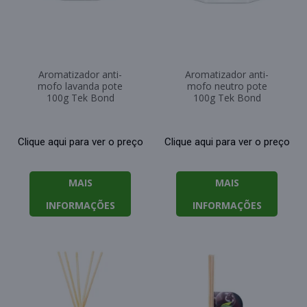
Aromatizador anti-
Aromatizador anti-
mofo lavanda pote
mofo neutro pote
100g Tek Bond
100g Tek Bond
Clique aqui para ver o preço
Clique aqui para ver o preço
MAIS
MAIS
INFORMAÇÕES
INFORMAÇÕES