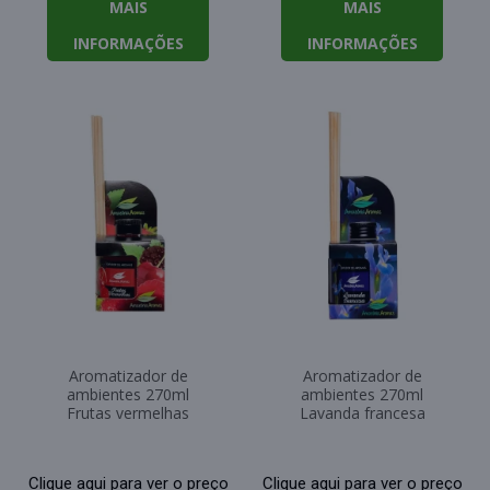
MAIS
MAIS
INFORMAÇÕES
INFORMAÇÕES
Aromatizador de
Aromatizador de
ambientes 270ml
ambientes 270ml
Frutas vermelhas
Lavanda francesa
Clique aqui para ver o preço
Clique aqui para ver o preço