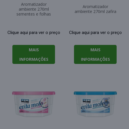
Aromatizador
Aromatizador
ambiente 270ml
ambiente 270ml zafira
sementes e folhas
Clique aqui para ver o preço
Clique aqui para ver o preço
MAIS
MAIS
INFORMAÇÕES
INFORMAÇÕES