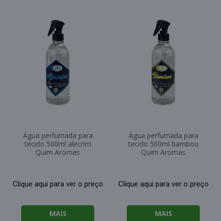
Água perfumada para
Água perfumada para
tecido 500ml alecrim
tecido 500ml bamboo
Quim Aromas
Quim Aromas
Clique aqui para ver o preço
Clique aqui para ver o preço
MAIS
MAIS