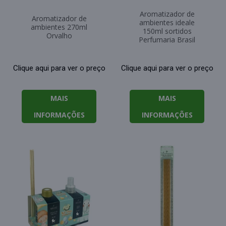
Aromatizador de
Aromatizador de
ambientes ideale
ambientes 270ml
150ml sortidos
Orvalho
Perfumaria Brasil
Clique aqui para ver o preço
Clique aqui para ver o preço
MAIS
MAIS
INFORMAÇÕES
INFORMAÇÕES