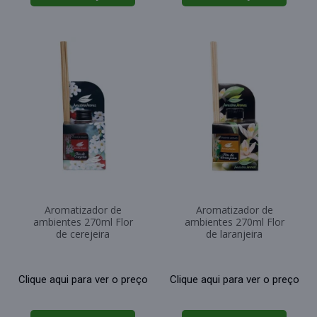
Aromatizador de
Aromatizador de
ambientes 270ml Flor
ambientes 270ml Flor
de cerejeira
de laranjeira
Clique aqui para ver o preço
Clique aqui para ver o preço