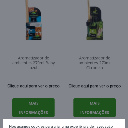
Aromatizador de
Aromatizador de
ambientes 270ml Baby
ambientes 270ml
azul
Citronela
Clique aqui para ver o preço
Clique aqui para ver o preço
MAIS
MAIS
INFORMAÇÕES
INFORMAÇÕES
Nós usamos cookies para criar uma experiência de navegação