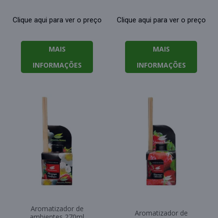
Clique aqui para ver o preço
Clique aqui para ver o preço
MAIS
MAIS
INFORMAÇÕES
INFORMAÇÕES
Aromatizador de
Aromatizador de
ambientes 270ml