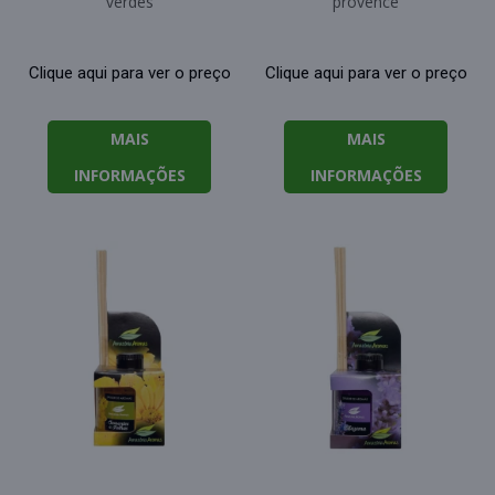
verdes
provence
Clique aqui para ver o preço
Clique aqui para ver o preço
MAIS
MAIS
INFORMAÇÕES
INFORMAÇÕES