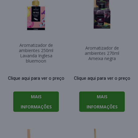
Aromatizador de
Aromatizador de
ambientes 250ml
ambientes 270ml
Lavanda Inglesa
Ameixa negra
bluemoon
Clique aqui para ver o preço
Clique aqui para ver o preço
MAIS
MAIS
INFORMAÇÕES
INFORMAÇÕES