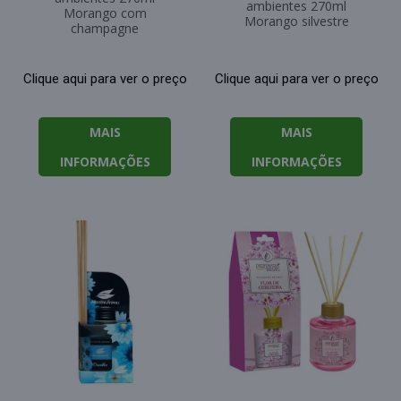
ambientes 270ml
Morango com
Morango silvestre
champagne
Clique aqui para ver o preço
Clique aqui para ver o preço
MAIS
MAIS
INFORMAÇÕES
INFORMAÇÕES