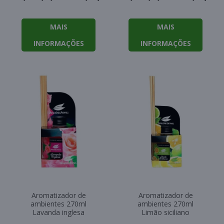
MAIS
MAIS
INFORMAÇÕES
INFORMAÇÕES
Aromatizador de
Aromatizador de
ambientes 270ml
ambientes 270ml
Lavanda inglesa
Limão siciliano