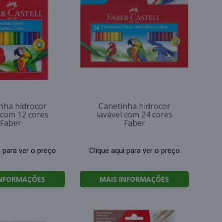
nha hidrocor
Canetinha hidrocor
 com 12 cores
lavável com 24 cores
Faber
Faber
i para ver o preço
Clique aqui para ver o preço
INFORMAÇÕES
MAIS INFORMAÇÕES