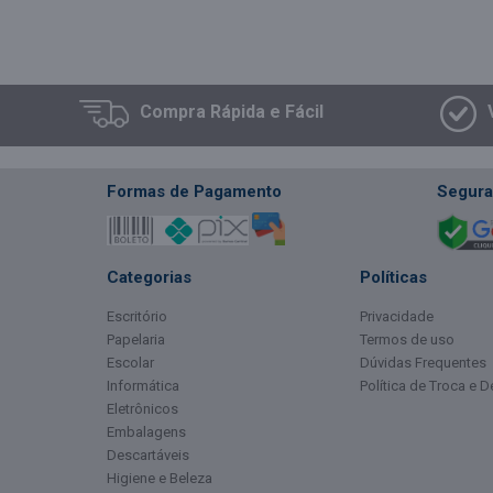
Compra
Rápida e Fácil
Formas de Pagamento
Segura
Categorias
Políticas
Escritório
Privacidade
Papelaria
Termos de uso
Escolar
Dúvidas Frequentes
Informática
Política de Troca e 
Eletrônicos
Embalagens
Descartáveis
Higiene e Beleza