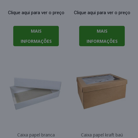
Clique aqui para ver o preço
Clique aqui para ver o preço
MAIS
MAIS
INFORMAÇÕES
INFORMAÇÕES
Caixa papel branca
Caixa papel kraft baú