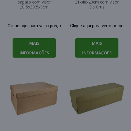
sapato com visor
21x48x29cm com visor
20,5x30,5x9cm
Da Cruz
Clique aqui para ver o preço
Clique aqui para ver o preço
MAIS
MAIS
INFORMAÇÕES
INFORMAÇÕES