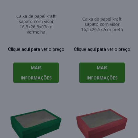
Caixa de papel kraft
Caixa de papel kraft
sapato com visor
sapato com visor
16,5x26,5x07cm
16,5x26,5x7cm preta
vermelha
Clique aqui para ver o preço
Clique aqui para ver o preço
MAIS
MAIS
INFORMAÇÕES
INFORMAÇÕES