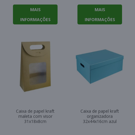
MAIS
MAIS
INFORMAÇÕES
INFORMAÇÕES
Caixa de papel kraft
Caixa de papel kraft
maleta com visor
organizadora
31x18x8cm
32x44x16cm azul