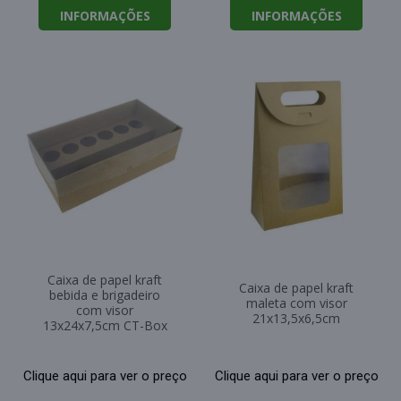
INFORMAÇÕES
INFORMAÇÕES
Caixa de papel kraft
Caixa de papel kraft
bebida e brigadeiro
maleta com visor
com visor
21x13,5x6,5cm
13x24x7,5cm CT-Box
Clique aqui para ver o preço
Clique aqui para ver o preço