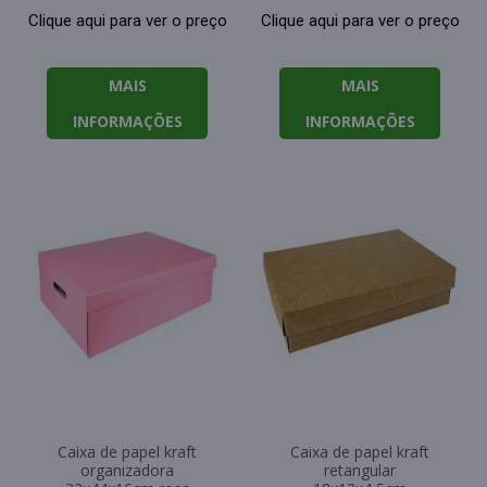
Clique aqui para ver o preço
Clique aqui para ver o preço
MAIS
MAIS
INFORMAÇÕES
INFORMAÇÕES
Caixa de papel kraft
Caixa de papel kraft
organizadora
retangular