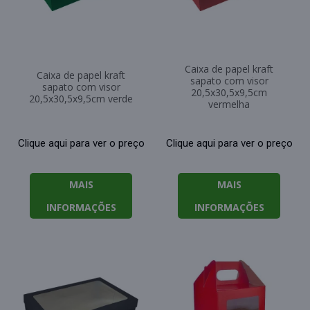
Caixa de papel kraft
Caixa de papel kraft
sapato com visor
sapato com visor
20,5x30,5x9,5cm
20,5x30,5x9,5cm verde
vermelha
Clique aqui para ver o preço
Clique aqui para ver o preço
MAIS
MAIS
INFORMAÇÕES
INFORMAÇÕES