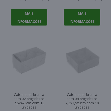
MAIS
MAIS
INFORMAÇÕES
INFORMAÇÕES
Caixa papel branca
Caixa papel branca
para 02 brigadeiros
para 04 brigadeiros
7,5x4x3cm com 10
7,5x7,5x3cm com 10
unidades
unidades