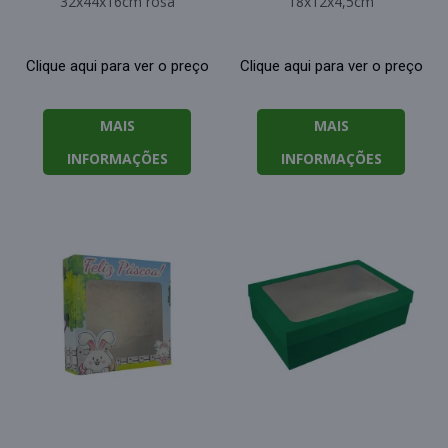
32x44x16cm rosa
18x12x4,5cm
Clique aqui para ver o preço
Clique aqui para ver o preço
MAIS
MAIS
INFORMAÇÕES
INFORMAÇÕES