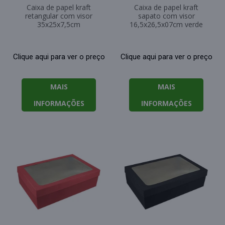
Caixa de papel kraft
Caixa de papel kraft
retangular com visor
sapato com visor
35x25x7,5cm
16,5x26,5x07cm verde
Clique aqui para ver o preço
Clique aqui para ver o preço
MAIS
MAIS
INFORMAÇÕES
INFORMAÇÕES