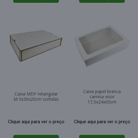
Caixa papel branca
Caixa MDF retangular
camisa visor
M 5x30x20cm sortidas
17,5x24x05cm
Clique aqui para ver o preço
Clique aqui para ver o preço