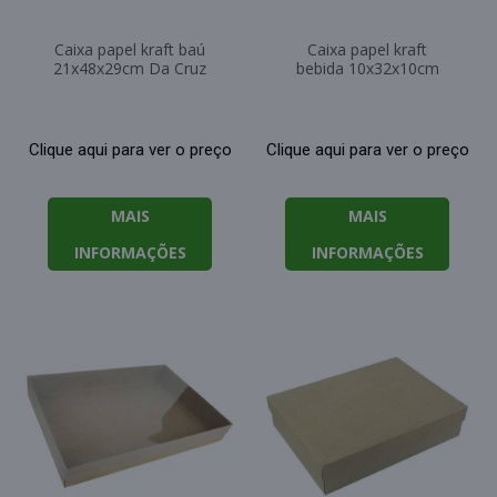
Caixa papel kraft baú
Caixa papel kraft
21x48x29cm Da Cruz
bebida 10x32x10cm
Clique aqui para ver o preço
Clique aqui para ver o preço
MAIS
MAIS
INFORMAÇÕES
INFORMAÇÕES