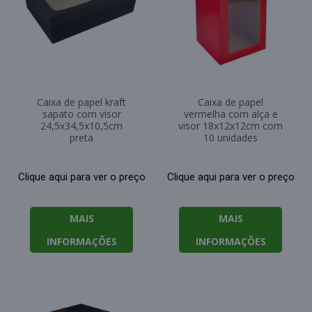
Caixa de papel kraft
Caixa de papel
sapato com visor
vermelha com alça e
24,5x34,5x10,5cm
visor 18x12x12cm com
preta
10 unidades
Clique aqui para ver o preço
Clique aqui para ver o preço
MAIS
MAIS
INFORMAÇÕES
INFORMAÇÕES