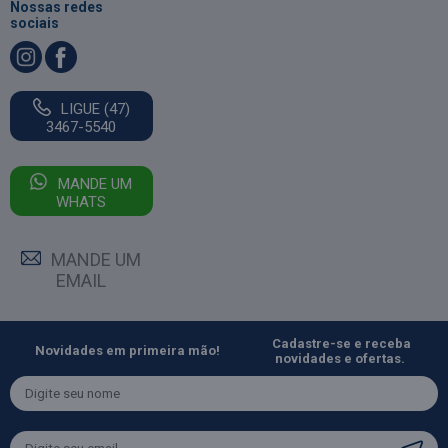
Nossas redes
sociais
LIGUE (47)
3467-5540
MANDE UM
WHATS
MANDE UM
EMAIL
Cadastre-se e receba
Novidades em primeira mão!
novidades e ofertas.