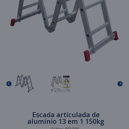
Escada articulada de
alumínio 13 em 1 150kg