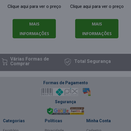
Clique aqui para ver o preço
Clique aqui para ver o preço
MAIS
MAIS
INFORMAÇÕES
INFORMAÇÕES
Várias Formas
de
Total
Segurança
Comprar
Formas de Pagamento
Segurança
Categorias
Políticas
Minha Conta
Escritório
Privacidade
Cadastro