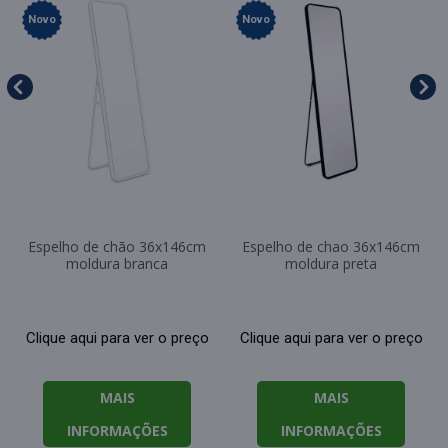
Novo
Novo
Espelho de chão 36x146cm
Espelho de chao 36x146cm
moldura branca
moldura preta
Clique aqui para ver o preço
Clique aqui para ver o preço
MAIS
MAIS
INFORMAÇÕES
INFORMAÇÕES