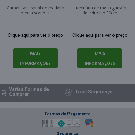
Gamela artesanal de madeira
Luminária de mesa garrafa
media sortidas
de vidro led 30cm
Clique aqui para ver o preço
Clique aqui para ver o preço
MAIS
MAIS
INFORMAÇÕES
INFORMAÇÕES
Várias Formas
de
Total
Segurança
Comprar
Formas de Pagamento
Segurança