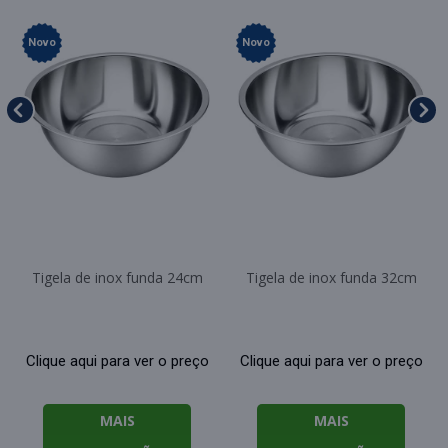
Novo
Novo
Tigela de inox funda 24cm
Tigela de inox funda 32cm
Clique aqui para ver o preço
Clique aqui para ver o preço
MAIS
MAIS