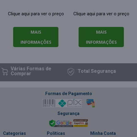
Clique aqui para ver o preço
Clique aqui para ver o preço
MAIS
MAIS
INFORMAÇÕES
INFORMAÇÕES
Várias Formas
de
Total
Segurança
Comprar
Formas de Pagamento
Segurança
Categorias
Políticas
Minha Conta