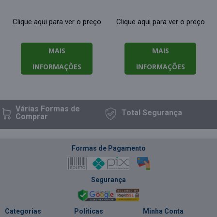
Clique aqui para ver o preço
Clique aqui para ver o preço
MAIS
MAIS
INFORMAÇÕES
INFORMAÇÕES
Várias Formas
de
Total
Segurança
Comprar
Formas de Pagamento
Segurança
Categorias
Políticas
Minha Conta