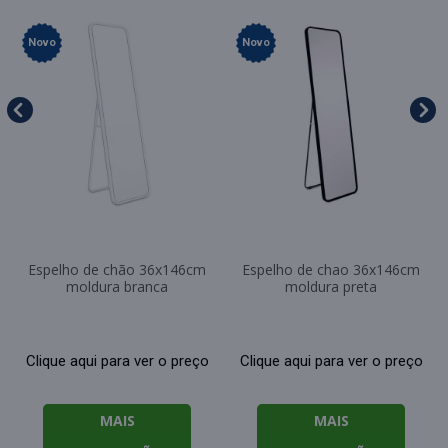
Novo
Novo
Espelho de chão 36x146cm
Espelho de chao 36x146cm
moldura branca
moldura preta
Clique aqui para ver o preço
Clique aqui para ver o preço
MAIS
MAIS