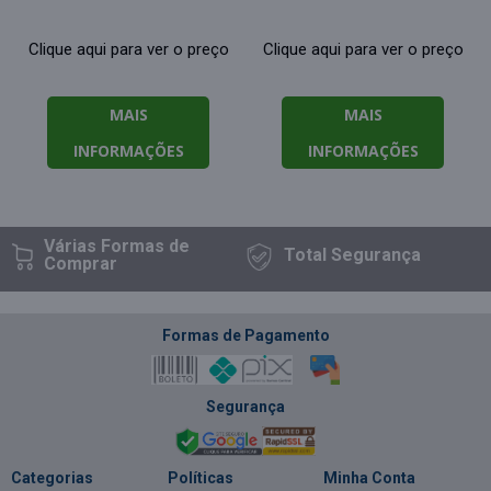
Clique aqui para ver o preço
Clique aqui para ver o preço
MAIS
MAIS
INFORMAÇÕES
INFORMAÇÕES
Várias Formas
de
Total
Segurança
Comprar
Formas de Pagamento
Segurança
Categorias
Políticas
Minha Conta