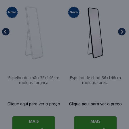
Novo
Novo
Espelho de chão 36x146cm
Espelho de chao 36x146cm
moldura branca
moldura preta
Clique aqui para ver o preço
Clique aqui para ver o preço
MAIS
MAIS