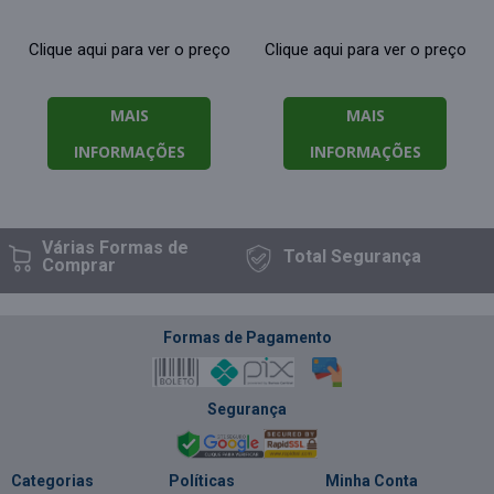
Clique aqui para ver o preço
Clique aqui para ver o preço
MAIS
MAIS
INFORMAÇÕES
INFORMAÇÕES
Várias Formas
de
Total
Segurança
Comprar
Formas de Pagamento
Segurança
Categorias
Políticas
Minha Conta