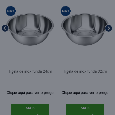
Novo
Novo
Tigela de inox funda 24cm
Tigela de inox funda 32cm
Clique aqui para ver o preço
Clique aqui para ver o preço
MAIS
MAIS