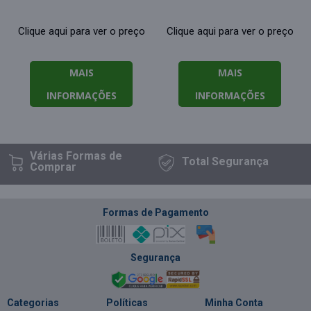
Clique aqui para ver o preço
Clique aqui para ver o preço
MAIS
MAIS
INFORMAÇÕES
INFORMAÇÕES
Várias Formas
de
Total
Segurança
Comprar
Formas de Pagamento
Segurança
Categorias
Políticas
Minha Conta