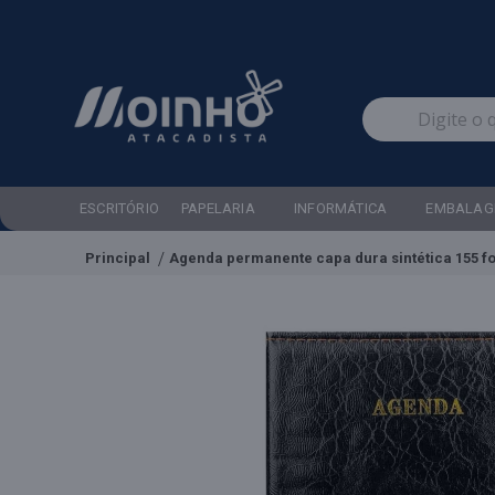
ESCRITÓRIO
PAPELARIA
INFORMÁTICA
EMBALAG
Principal
Agenda permanente capa dura sintética 155 f