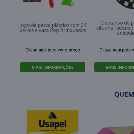
Descanso de p
Jogo de pesca plástico com 04
silicone redondo
peixes e vara Pop Brinquedos
unidad
Clique aqui para ver o preço
Clique aqui para 
MAIS INFORMAÇÕES
MAIS INFOR
QUEM