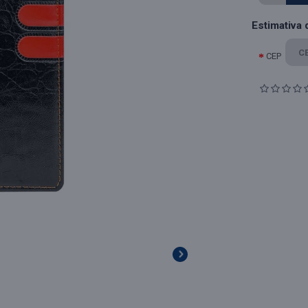
Estimativa 
CEP