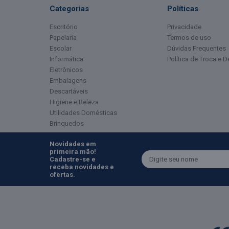
Categorias
Políticas
Escritório
Privacidade
Papelaria
Termos de uso
Escolar
Dúvidas Frequentes
Informática
Política de Troca e 
Eletrônicos
Embalagens
Descartáveis
Higiene e Beleza
Utilidades Domésticas
Brinquedos
Novidades em
primeira mão!
Cadastre-se e
receba novidades e
ofertas.