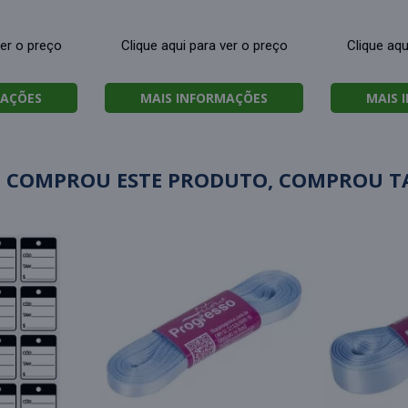
ver o preço
Clique aqui para ver o preço
Clique aqu
MAÇÕES
MAIS INFORMAÇÕES
MAIS 
 COMPROU ESTE PRODUTO, COMPROU 