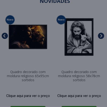
NOVIDADES
Novo
Novo
Quadro decorado com
Quadro decorado com
moldura religioso 65x95cm
moldura religioso 58x78cm
sortidos
sortidos
Clique aqui para ver o preço
Clique aqui para ver o preço