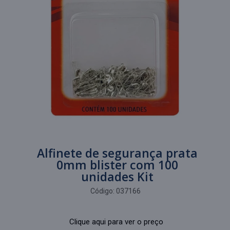
Alfinete de segurança prata
0mm blister com 100
unidades Kit
Código:
037166
Clique aqui para ver o preço