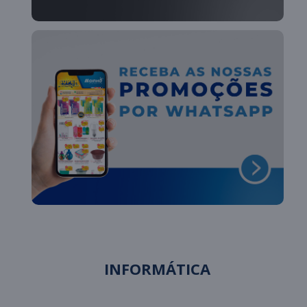
INFORMÁTICA