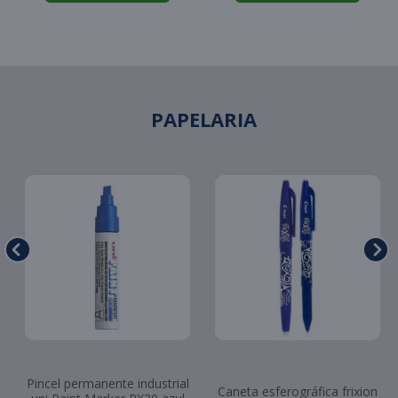
PAPELARIA
Pincel permanente industrial
Caneta esferográfica frixion