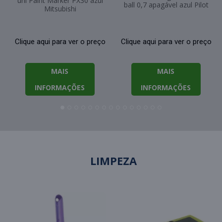
uni Paint Marker PX30 azul
ball 0,7 apagável azul Pilot
Mitsubishi
Clique aqui para ver o preço
Clique aqui para ver o preço
MAIS
MAIS
INFORMAÇÕES
INFORMAÇÕES
LIMPEZA