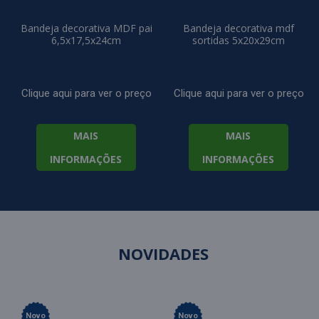
Bandeja decorativa MDF pai
Bandeja decorativa mdf
6,5x17,5x24cm
sortidas 5x20x29cm
Clique aqui para ver o preço
Clique aqui para ver o preço
MAIS
MAIS
INFORMAÇÕES
INFORMAÇÕES
NOVIDADES
Novo
Novo