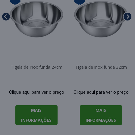
Tigela de inox funda 24cm
Tigela de inox funda 32cm
Clique aqui para ver o preço
Clique aqui para ver o preço
MAIS
MAIS
INFORMAÇÕES
INFORMAÇÕES