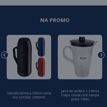
NA PROMO
Jarra de acrílico 1,5 litros
Garrafa térmica 500ml roma
Tulipa cristal com tampa
lisa sortidas Unitermi
preta Tritec