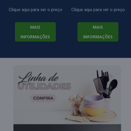
Clique aqui para ver o preço
Clique aqui para ver o preço
MAIS
MAIS
INFORMAÇÕES
INFORMAÇÕES