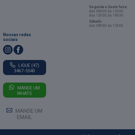
Segunda a Sexta-feira:
das 08h00 às 12h00
das 13h30 às 18h30
Sábado:
das 08h00 às 12h00
Nossas redes
sociais
LIGUE (47)
3467-5540
MANDE UM
WHATS
MANDE UM
EMAIL