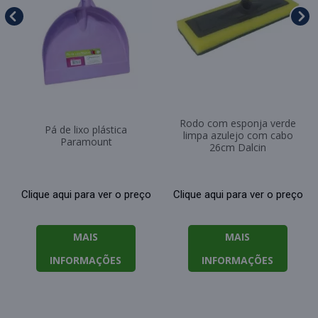
Rodo com esponja verde
Pá de lixo plástica
limpa azulejo com cabo
Paramount
26cm Dalcin
Clique aqui para ver o preço
Clique aqui para ver o preço
MAIS
MAIS
INFORMAÇÕES
INFORMAÇÕES