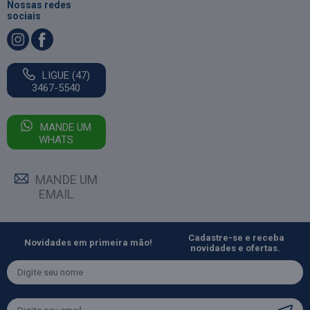
Nossas redes
sociais
LIGUE (47)
3467-5540
MANDE UM
WHATS
MANDE UM
EMAIL
Cadastre-se e receba
Novidades em primeira mão!
novidades e ofertas.