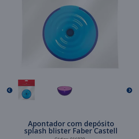
Apontador com depósito
splash blister Faber Castell