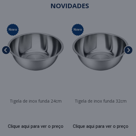
NOVIDADES
Novo
Novo
Tigela de inox funda 24cm
Tigela de inox funda 32cm
Clique aqui para ver o preço
Clique aqui para ver o preço