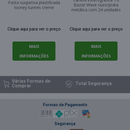
Pasta suspensa plastificada
Bazze Wave ouro/prata
looney tunnes creme
metálica com 24 unidades
Clique aqui para ver o preço
Clique aqui para ver o preço
MAIS
MAIS
INFORMAÇÕES
INFORMAÇÕES
Várias Formas
de
Total
Segurança
Comprar
Formas de Pagamento
Segurança