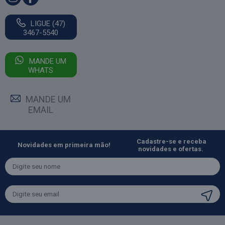
LIGUE (47)
3467-5540
MANDE UM
WHATS
MANDE UM
EMAIL
Cadastre-se e receba
Novidades em primeira mão!
novidades e ofertas.