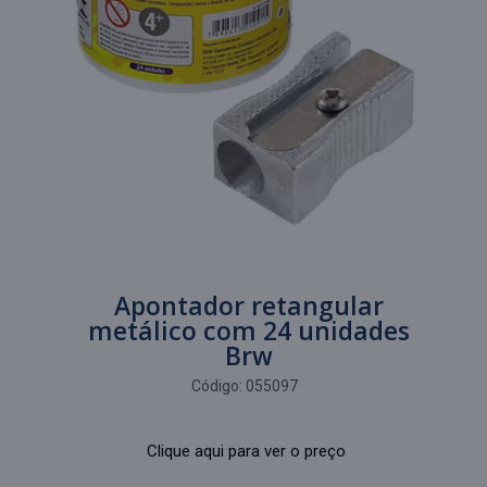
Apontador retangular
metálico com 24 unidades
Brw
Código:
055097
Clique aqui para ver o preço