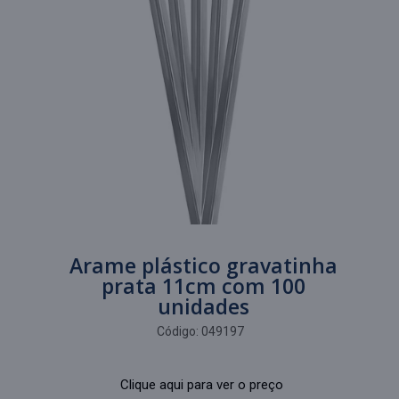
Arame plástico gravatinha
prata 11cm com 100
unidades
Código:
049197
Clique aqui para ver o preço