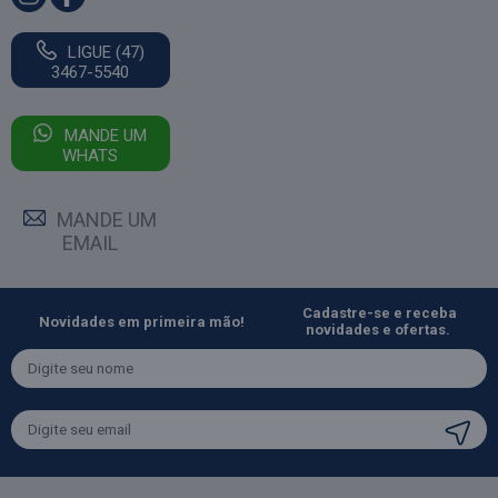
LIGUE (47)
3467-5540
MANDE UM
WHATS
MANDE UM
EMAIL
Cadastre-se e receba
Novidades em primeira mão!
novidades e ofertas.