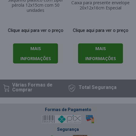
Caixa para presente envelope
pérola 12x15cm com 50
20x12x16cm Especial
unidades
Clique aqui para ver o preço
Clique aqui para ver o preço
MAIS
MAIS
INFORMAÇÕES
INFORMAÇÕES
Várias Formas
de
Total
Segurança
Comprar
Formas de Pagamento
Segurança