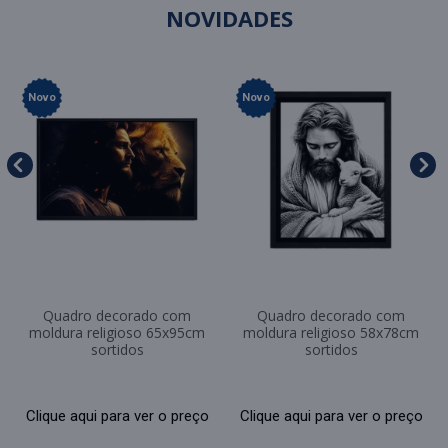
NOVIDADES
Novo
Novo
Quadro decorado com
Quadro decorado com
moldura religioso 65x95cm
moldura religioso 58x78cm
sortidos
sortidos
Clique aqui para ver o preço
Clique aqui para ver o preço