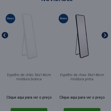
Novo
Novo
Espelho de chão 36x146cm
Espelho de chao 36x146cm
moldura branca
moldura preta
Clique aqui para ver o preço
Clique aqui para ver o preço