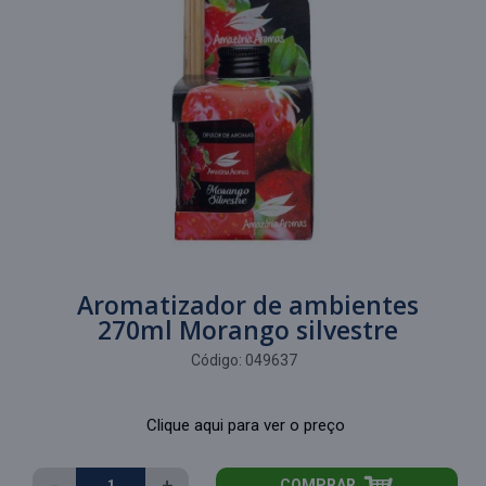
Aromatizador de ambientes
270ml Morango silvestre
Código:
049637
Clique aqui para ver o preço
-
+
COMPRAR