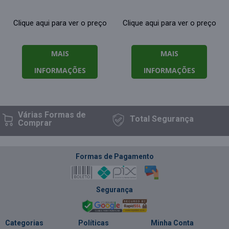
Clique aqui para ver o preço
Clique aqui para ver o preço
MAIS
MAIS
INFORMAÇÕES
INFORMAÇÕES
Várias Formas
de
Total
Segurança
Comprar
Formas de Pagamento
Segurança
Categorias
Políticas
Minha Conta