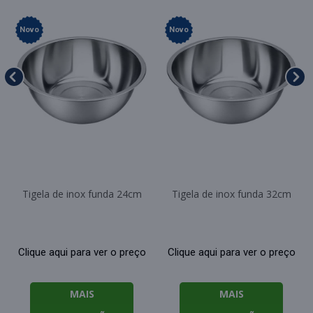
Novo
Novo
Tigela de inox funda 24cm
Tigela de inox funda 32cm
Clique aqui para ver o preço
Clique aqui para ver o preço
MAIS
MAIS