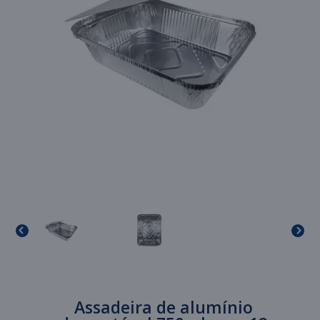
Assadeira de alumínio