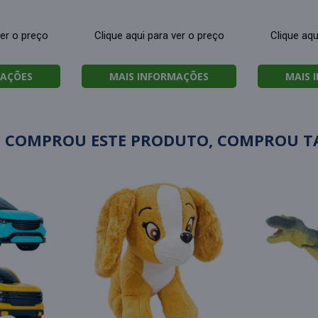
ver o preço
Clique aqui para ver o preço
Clique aqu
MAÇÕES
MAIS INFORMAÇÕES
MAIS 
 COMPROU ESTE PRODUTO, COMPROU 