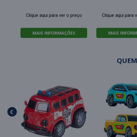
Clique aqui para ver o preço
Clique aqui para 
MAIS INFORMAÇÕES
MAIS INFOR
QUEM