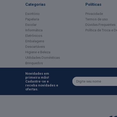
Categorias
Políticas
Escritório
Privacidade
Papelaria
Termos de uso
Escolar
Dúvidas Frequentes
Informática
Política de Troca e 
Eletrônicos
Embalagens
Descartáveis
Higiene e Beleza
Utilidades Domésticas
Brinquedos
Novidades em
primeira mão!
Cadastre-se e
receba novidades e
ofertas.