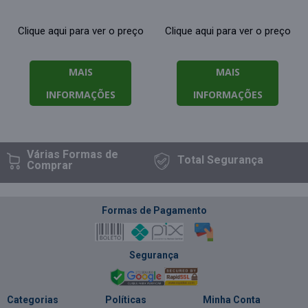
Clique aqui para ver o preço
Clique aqui para ver o preço
MAIS
MAIS
INFORMAÇÕES
INFORMAÇÕES
Várias Formas
de
Total
Segurança
Comprar
Formas de Pagamento
Segurança
Categorias
Políticas
Minha Conta