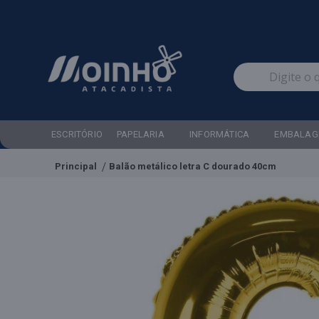
ESCRITÓRIO
PAPELARIA
INFORMÁTICA
EMBALAG
Principal
Balão metálico letra C dourado 40cm