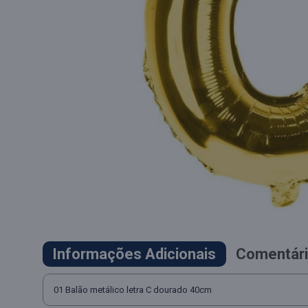
Informações Adicionais
Comentári
01 Balão metálico letra C dourado 40cm