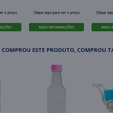
ver o preço
Clique aqui para ver o preço
Clique aqu
MAÇÕES
MAIS INFORMAÇÕES
MAIS 
 COMPROU ESTE PRODUTO, COMPROU 