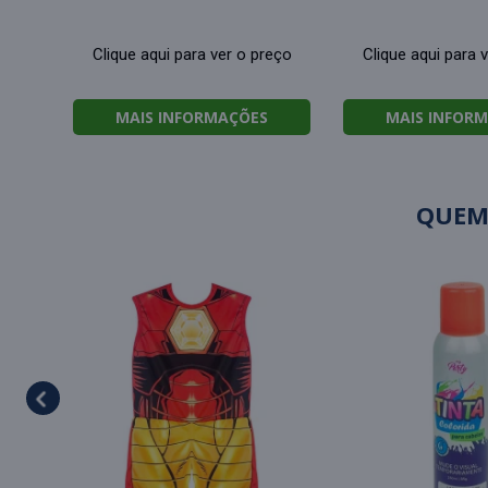
Clique aqui para ver o preço
Clique aqui para 
MAIS INFORMAÇÕES
MAIS INFOR
QUEM