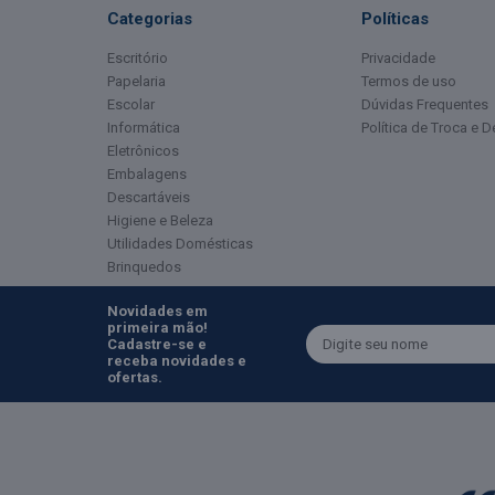
Categorias
Políticas
Escritório
Privacidade
Papelaria
Termos de uso
Escolar
Dúvidas Frequentes
Informática
Política de Troca e 
Eletrônicos
Embalagens
Descartáveis
Higiene e Beleza
Utilidades Domésticas
Brinquedos
Novidades em
primeira mão!
Cadastre-se e
receba novidades e
ofertas.