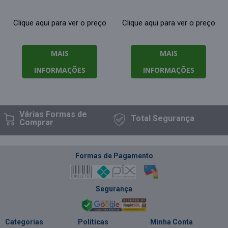
Clique aqui para ver o preço
Clique aqui para ver o preço
MAIS
MAIS
INFORMAÇÕES
INFORMAÇÕES
Várias Formas
de
Total
Segurança
Comprar
Formas de Pagamento
Segurança
Categorias
Políticas
Minha Conta