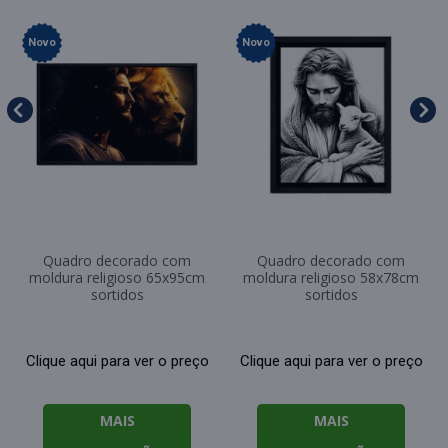
Novo
Novo
Quadro decorado com
Quadro decorado com
moldura religioso 65x95cm
moldura religioso 58x78cm
sortidos
sortidos
Clique aqui para ver o preço
Clique aqui para ver o preço
MAIS
MAIS