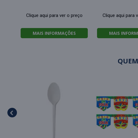
Clique aqui para ver o preço
Clique aqui para 
MAIS INFORMAÇÕES
MAIS INFOR
QUEM