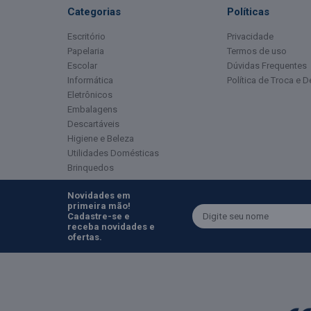
Categorias
Políticas
Escritório
Privacidade
Papelaria
Termos de uso
Escolar
Dúvidas Frequentes
Informática
Política de Troca e 
Eletrônicos
Embalagens
Descartáveis
Higiene e Beleza
Utilidades Domésticas
Brinquedos
Novidades em
primeira mão!
Cadastre-se e
receba novidades e
ofertas.