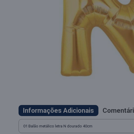
Informações Adicionais
Comentári
01 Balão metálico letra N dourado 40cm