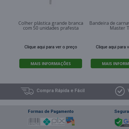
Colher plástica grande branca
Bandeira de carna
com 50 unidades prafesta
Master 
Clique aqui para ver o preço
Clique aqui para 
MAIS INFORMAÇÕES
MAIS INFOR
Compra
Rápida e Fácil
Formas de Pagamento
Segura