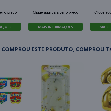
ver o preço
Clique aqui para ver o preço
Clique aqu
MAÇÕES
MAIS INFORMAÇÕES
MAIS 
 COMPROU ESTE PRODUTO, COMPROU 