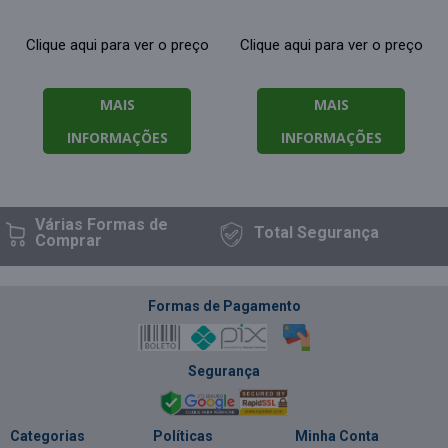
Clique aqui para ver o preço
Clique aqui para ver o preço
MAIS
MAIS
INFORMAÇÕES
INFORMAÇÕES
Várias Formas
de
Total
Segurança
Comprar
Formas de Pagamento
Segurança
Categorias
Políticas
Minha Conta