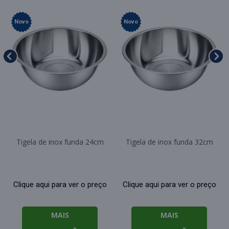
Novo
Novo
Tigela de inox funda 24cm
Tigela de inox funda 32cm
Clique aqui para ver o preço
Clique aqui para ver o preço
MAIS
MAIS